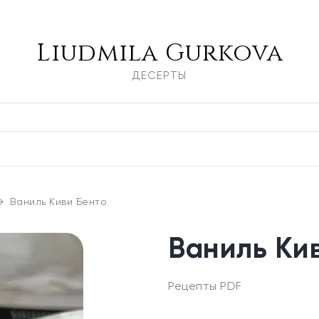
Liudmila Gurkova
ДЕСЕРТЫ
Ваниль Киви Бенто
Ваниль Ки
Рецепты PDF