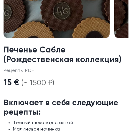
Печенье Сабле
(Рождественская коллекция)
Рецепты PDF
15 €
(~ 1500 ₽)
Включает в себя следующие
рецепты:
Темный шоколад с мятой
Малиновая начинка